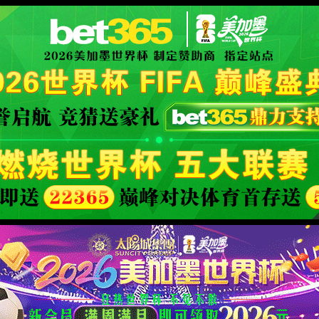
XML 地图